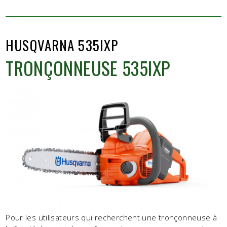
HUSQVARNA 535IXP
TRONÇONNEUSE 535IXP
Pour les utilisateurs qui recherchent une tronçonneuse à