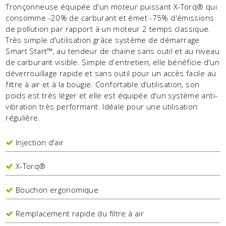
Tronçonneuse équipée d'un moteur puissant X-Torq® qui
consomme -20% de carburant et émet -75% d'émissions
de pollution par rapport à un moteur 2 temps classique.
Très simple d'utilisation grâce système de démarrage
Smart Start™, au tendeur de chaine sans outil et au niveau
de carburant visible. Simple d'entretien, elle bénéficie d'un
déverrouillage rapide et sans outil pour un accès facile au
filtre à air et à la bougie. Confortable d'utilisation, son
poids est très léger et elle est équipée d'un système anti-
vibration très performant. Idéale pour une utilisation
régulière.
Injection d'air
X-Torq®
Bouchon ergonomique
Remplacement rapide du filtre à air