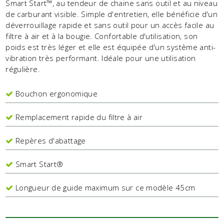
Smart Start™, au tendeur de chaine sans outil et au niveau
de carburant visible. Simple d'entretien, elle bénéficie d'un
déverrouillage rapide et sans outil pour un accès facile au
filtre à air et à la bougie. Confortable d'utilisation, son
poids est très léger et elle est équipée d'un système anti-
vibration très performant. Idéale pour une utilisation
régulière.
Bouchon ergonomique
Remplacement rapide du filtre à air
Repères d'abattage
Smart Start®
Longueur de guide maximum sur ce modèle 45cm