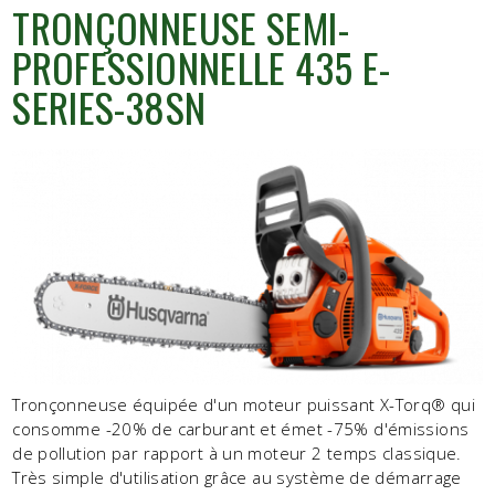
TRONÇONNEUSE SEMI-
PROFESSIONNELLE 435 E-
SERIES-38SN
Tronçonneuse équipée d'un moteur puissant X-Torq® qui
consomme -20% de carburant et émet -75% d'émissions
de pollution par rapport à un moteur 2 temps classique.
Très simple d'utilisation grâce au système de démarrage