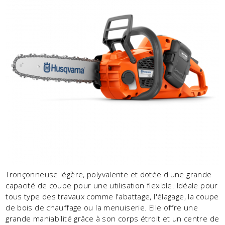
Tronçonneuse légère, polyvalente et dotée d'une grande
capacité de coupe pour une utilisation flexible. Idéale pour
tous type des travaux comme l'abattage, l'élagage, la coupe
de bois de chauffage ou la menuiserie. Elle offre une
grande maniabilité grâce à son corps étroit et un centre de