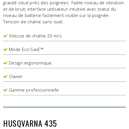
gravité situé près des poignées. Faible niveau de vibration
et de bruit, interface utilisateur intuitive avec statut du
niveau de batterie facilement visible sur la poignée.
Tension de chaîne sans outil.
Vitesse de chaîne 20 m/s
Mode Eco-SavE™
Design ergonomique
Clavier
Gamme professionnelle
HUSQVARNA 435