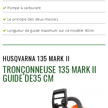
Pompe à carburant
Le principe des deux masses
Longueur de guide maximum sur ce modèle 40cm
HUSQVARNA 135 MARK II
TRONÇONNEUSE 135 MARK II
GUIDE DE35 CM