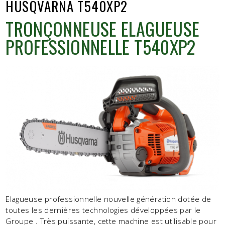
HUSQVARNA T540XP2
TRONÇONNEUSE ELAGUEUSE
PROFESSIONNELLE T540XP2
Elagueuse professionnelle nouvelle génération dotée de
toutes les dernières technologies développées par le
Groupe . Très puissante, cette machine est utilisable pour