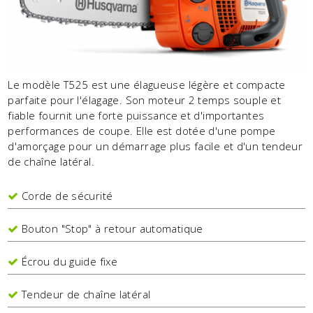
Le modèle T525 est une élagueuse légère et compacte
parfaite pour l'élagage. Son moteur 2 temps souple et
fiable fournit une forte puissance et d'importantes
performances de coupe. Elle est dotée d'une pompe
d'amorçage pour un démarrage plus facile et d'un tendeur
de chaîne latéral.
Corde de sécurité
Bouton "Stop" à retour automatique
Écrou du guide fixe
Tendeur de chaîne latéral