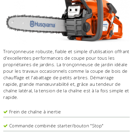
Tronçonneuse robuste, fiable et simple d'utilisation offrant
d'excellentes performances de coupe pour tous les
propriétaires de jardins. La tronçonneuse de jardin idéale
pour les travaux occasionnels comme la coupe de bois de
chauffage et l'abattage de petits arbres. Démarrage
rapide, grande manœuvrabilité et, grâce au tendeur de
chaîne latéral, la tension de la chaîne est à la fois simple et
rapide.
Frein de chaîne à inertie
Commande combinée starter/bouton "Stop"