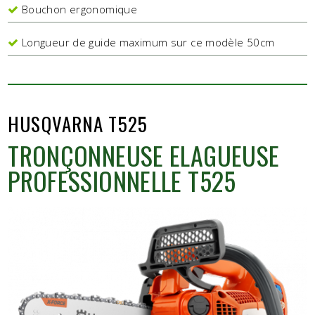
Bouchon ergonomique
Longueur de guide maximum sur ce modèle 50cm
HUSQVARNA T525
TRONÇONNEUSE ELAGUEUSE
PROFESSIONNELLE T525