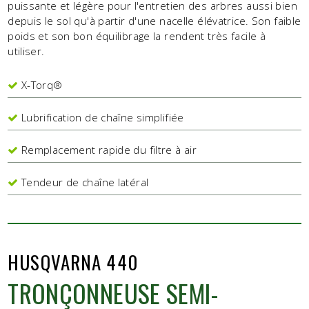
puissante et légère pour l'entretien des arbres aussi bien
depuis le sol qu'à partir d'une nacelle élévatrice. Son faible
poids et son bon équilibrage la rendent très facile à
utiliser.
X-Torq®
Lubrification de chaîne simplifiée
Remplacement rapide du filtre à air
Tendeur de chaîne latéral
HUSQVARNA 440
TRONÇONNEUSE SEMI-