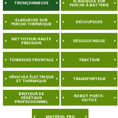
ELAGUEUSE SUR
TRONÇONNEUSE
PERCHE À BATTERIE
ELAGUEUSE SUR
DÉCOUPEUSE
PERCHE THERMIQUE
NETTOYEUR HAUTE
DÉSSOUCHEUSE
PRESSION
TONDEUSE FRONTALE
TRACTEUR
VÉHICULE ÉLECTRIQUE
TRANSPORTEUR
ET THERMIQUE
BROYEUR DE
ROBOT PORTE-
VÉGÉTAUX
OUTILS
PROFESSIONNEL
MATÉRIEL PRO