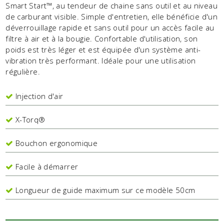
Smart Start™, au tendeur de chaine sans outil et au niveau
de carburant visible. Simple d'entretien, elle bénéficie d'un
déverrouillage rapide et sans outil pour un accès facile au
filtre à air et à la bougie. Confortable d'utilisation, son
poids est très léger et est équipée d'un système anti-
vibration très performant. Idéale pour une utilisation
régulière.
Injection d'air
X-Torq®
Bouchon ergonomique
Facile à démarrer
Longueur de guide maximum sur ce modèle 50cm