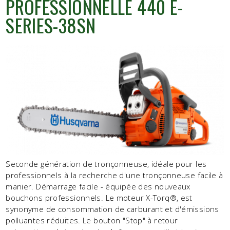
PROFESSIONNELLE 440 E-
SERIES-38SN
Seconde génération de tronçonneuse, idéale pour les
professionnels à la recherche d'une tronçonneuse facile à
manier. Démarrage facile - équipée des nouveaux
bouchons professionnels. Le moteur X-Torq®, est
synonyme de consommation de carburant et d'émissions
polluantes réduites. Le bouton "Stop" à retour