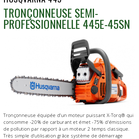
TRONÇONNEUSE SEMI-
PROFESSIONNELLE 445E-45SN
Tronçonneuse équipée d'un moteur puissant X-Torq® qui
consomme -20% de carburant et émet -75% d'émissions
de pollution par rapport à un moteur 2 temps classique.
Très simple d'utilisation grâce système de démarrage