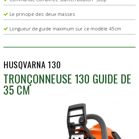
Le principe des deux masses
Longueur de guide maximum sur ce modèle 45cm
HUSQVARNA 130
TRONÇONNEUSE 130 GUIDE DE
35 CM