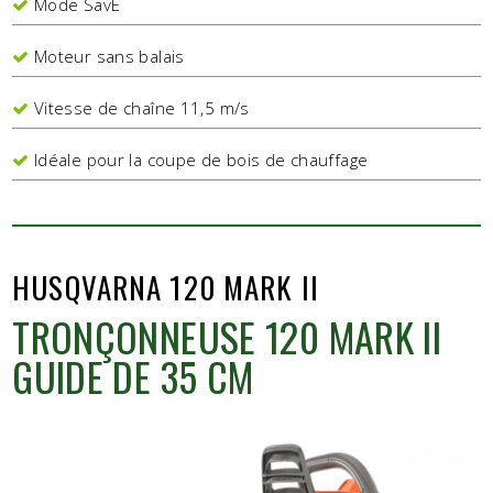
Mode SavE
Moteur sans balais
Vitesse de chaîne 11,5 m/s
Idéale pour la coupe de bois de chauffage
HUSQVARNA 120 MARK II
TRONÇONNEUSE 120 MARK II
GUIDE DE 35 CM