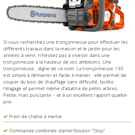
Si vous recherchez une tronçonneuse pour effectuer les
différents travaux dans la maison et le jardin pour les
années à venir, n'hésitez pas à investir dans une
tronçonneuse à la hauteur de vos ambitions. Une
tronçonneuse , digne de ce nom. La tronçonneuse 130
est simple à démarrer et facile à manier : elle permet de
couper du bois de chauffage sans difficulté, facilite
l'élagage et permet même d'abattre de petits arbres.
Petite, mais puissante – et à un excellent rapport qualité-
prix.
Frein de chaîne à inertie
Commande combinée starter/bouton "Stop"