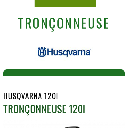
TRONÇONNEUSE
HUSQVARNA 120I
TRONÇONNEUSE 120I