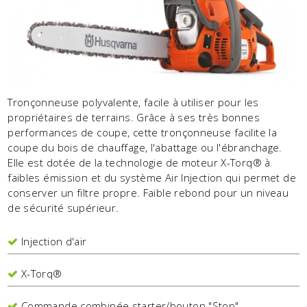
Tronçonneuse polyvalente, facile à utiliser pour les
propriétaires de terrains. Grâce à ses très bonnes
performances de coupe, cette tronçonneuse facilite la
coupe du bois de chauffage, l'abattage ou l'ébranchage.
Elle est dotée de la technologie de moteur X-Torq® à
faibles émission et du système Air Injection qui permet de
conserver un filtre propre. Faible rebond pour un niveau
de sécurité supérieur.
Injection d'air
X-Torq®
Commande combinée starter/bouton "Stop"