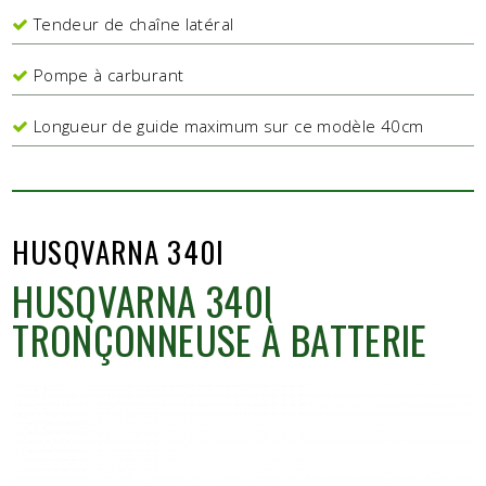
Tendeur de chaîne latéral
Pompe à carburant
Longueur de guide maximum sur ce modèle 40cm
HUSQVARNA 340I
HUSQVARNA 340I
TRONÇONNEUSE À BATTERIE