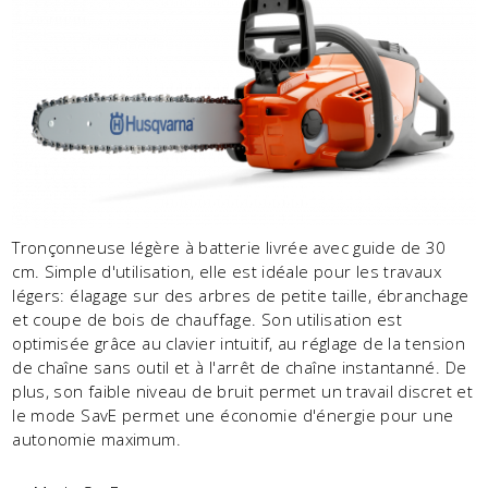
Tronçonneuse légère à batterie livrée avec guide de 30
cm. Simple d'utilisation, elle est idéale pour les travaux
légers: élagage sur des arbres de petite taille, ébranchage
et coupe de bois de chauffage. Son utilisation est
optimisée grâce au clavier intuitif, au réglage de la tension
de chaîne sans outil et à l'arrêt de chaîne instantanné. De
plus, son faible niveau de bruit permet un travail discret et
le mode SavE permet une économie d'énergie pour une
autonomie maximum.