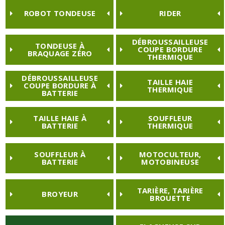
ROBOT TONDEUSE
RIDER
DÉBROUSSAILLEUSE
TONDEUSE À
COUPE BORDURE
BRAQUAGE ZÉRO
THERMIQUE
DÉBROUSSAILLEUSE
TAILLE HAIE
COUPE BORDURE À
THERMIQUE
BATTERIE
TAILLE HAIE À
SOUFFLEUR
BATTERIE
THERMIQUE
SOUFFLEUR À
MOTOCULTEUR,
BATTERIE
MOTOBINEUSE
TARIÈRE, TARIÈRE
BROYEUR
BROUETTE