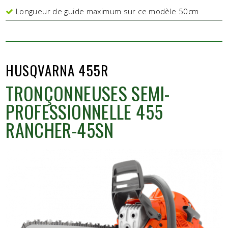
Longueur de guide maximum sur ce modèle 50cm
HUSQVARNA 455R
TRONÇONNEUSES SEMI-
PROFESSIONNELLE 455
RANCHER-45SN