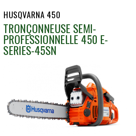
HUSQVARNA 450
TRONÇONNEUSE SEMI-
PROFESSIONNELLE 450 E-
SERIES-45SN