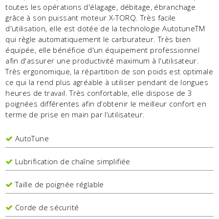
toutes les opérations d'élagage, débitage, ébranchage
grâce à son puissant moteur X-TORQ. Très facile
d'utilisation, elle est dotée de la technologie AutotuneTM
qui règle automatiquement le carburateur. Très bien
équipée, elle bénéficie d'un équipement professionnel
afin d'assurer une productivité maximum à l'utilisateur.
Très ergonomique, la répartition de son poids est optimale
ce qui la rend plus agréable à utiliser pendant de longues
heures de travail. Très confortable, elle dispose de 3
poignées différentes afin d’obtenir le meilleur confort en
terme de prise en main par l’utilisateur.
AutoTune
Lubrification de chaîne simplifiée
Taille de poignée réglable
Corde de sécurité