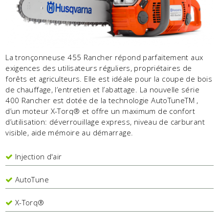
La tronçonneuse 455 Rancher répond parfaitement aux
exigences des utilisateurs réguliers, propriétaires de
forêts et agriculteurs. Elle est idéale pour la coupe de bois
de chauffage, l’entretien et l’abattage. La nouvelle série
400 Rancher est dotée de la technologie AutoTuneTM ,
d’un moteur X-Torq® et offre un maximum de confort
d’utilisation: déverrouillage express, niveau de carburant
visible, aide mémoire au démarrage.
Injection d'air
AutoTune
X-Torq®