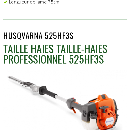
Longueur de lame 75cm
HUSQVARNA 525HF3S
TAILLE HAIES TAILLE-HAIES
PROFESSIONNEL 525HF3S