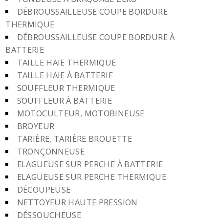
DÉBROUSSAILLEUSE COUPE BORDURE
THERMIQUE
DÉBROUSSAILLEUSE COUPE BORDURE À
BATTERIE
TAILLE HAIE THERMIQUE
TAILLE HAIE À BATTERIE
SOUFFLEUR THERMIQUE
SOUFFLEUR À BATTERIE
MOTOCULTEUR, MOTOBINEUSE
BROYEUR
TARIÈRE, TARIÈRE BROUETTE
TRONÇONNEUSE
ELAGUEUSE SUR PERCHE À BATTERIE
ELAGUEUSE SUR PERCHE THERMIQUE
DÉCOUPEUSE
NETTOYEUR HAUTE PRESSION
DÉSSOUCHEUSE