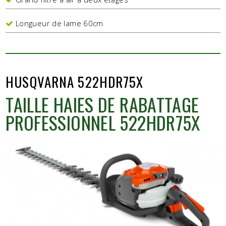
Longueur de lame 60cm
HUSQVARNA 522HDR75X
TAILLE HAIES DE RABATTAGE
PROFESSIONNEL 522HDR75X