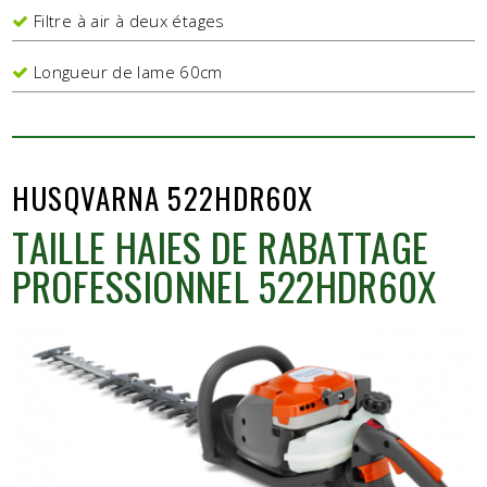
Filtre à air à deux étages
Longueur de lame 60cm
HUSQVARNA 522HDR60X
TAILLE HAIES DE RABATTAGE
PROFESSIONNEL 522HDR60X