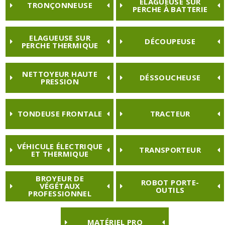
ELAGUEUSE SUR
TRONÇONNEUSE
PERCHE À BATTERIE
ELAGUEUSE SUR
DÉCOUPEUSE
PERCHE THERMIQUE
NETTOYEUR HAUTE
DÉSSOUCHEUSE
PRESSION
TONDEUSE FRONTALE
TRACTEUR
VÉHICULE ÉLECTRIQUE
TRANSPORTEUR
ET THERMIQUE
BROYEUR DE
ROBOT PORTE-
VÉGÉTAUX
OUTILS
PROFESSIONNEL
MATÉRIEL PRO