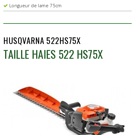
Longueur de lame 75cm
HUSQVARNA 522HS75X
TAILLE HAIES 522 HS75X