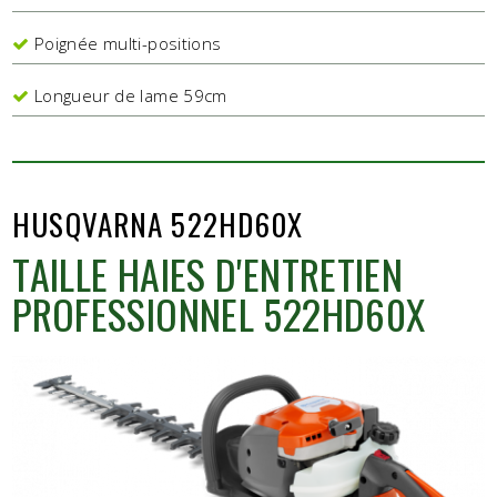
Poignée multi-positions
Longueur de lame 59cm
HUSQVARNA 522HD60X
TAILLE HAIES D'ENTRETIEN
PROFESSIONNEL 522HD60X