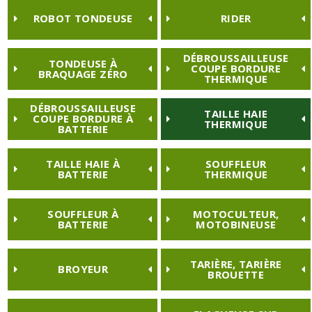
ROBOT TONDEUSE
RIDER
DÉBROUSSAILLEUSE
TONDEUSE À
COUPE BORDURE
BRAQUAGE ZÉRO
THERMIQUE
DÉBROUSSAILLEUSE
TAILLE HAIE
COUPE BORDURE À
THERMIQUE
BATTERIE
TAILLE HAIE À
SOUFFLEUR
BATTERIE
THERMIQUE
SOUFFLEUR À
MOTOCULTEUR,
BATTERIE
MOTOBINEUSE
TARIÈRE, TARIÈRE
BROYEUR
BROUETTE