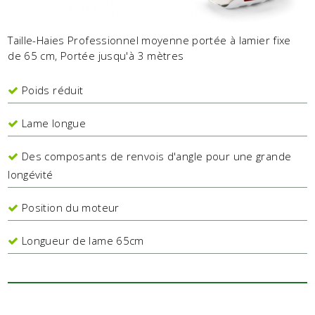
Taille-Haies Professionnel moyenne portée à lamier fixe
de 65 cm, Portée jusqu'à 3 mètres
Poids réduit
Lame longue
Des composants de renvois d'angle pour une grande
longévité
Position du moteur
Longueur de lame 65cm