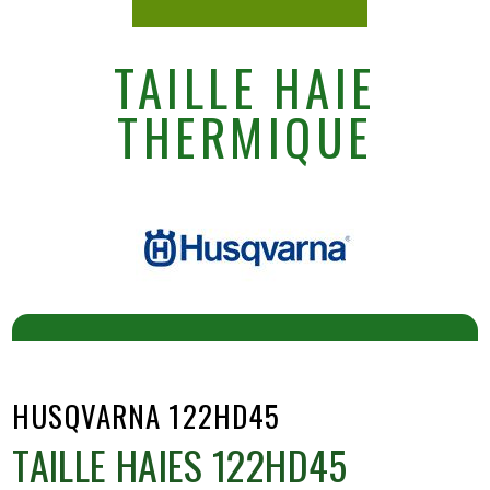
TAILLE HAIE
THERMIQUE
HUSQVARNA 122HD45
TAILLE HAIES 122HD45