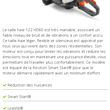
Le taille haie 122 HD60 est très maniable, associant un
faible niveau de bruit et de vibrations à un confort accru.
Ce taille-haie léger, flexible et silencieux est apprécié par
tous ceux qui vivent dans des zones résidentielles. Son
moteur est conçu pour limiter les vibrations et réduire les
émissions tout en maintenant une puissance élevée, vous
permettant de travailler plus confortablement. Ce modèle
est équipé de la fonction Smart Start® pour que le
moteur démarre rapidement avec un minimum d’effort.
Réduction des nuisances
Smart Start®
LowVib®