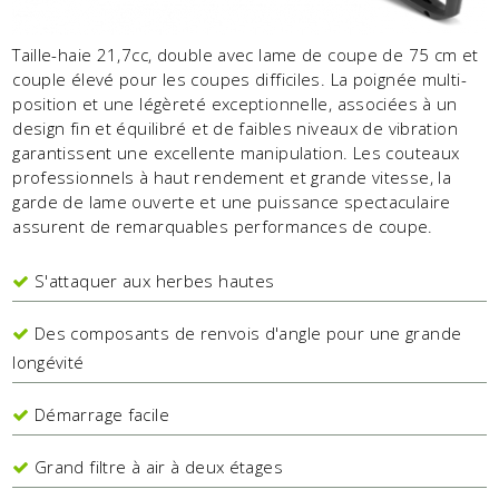
Taille-haie 21,7cc, double avec lame de coupe de 75 cm et
couple élevé pour les coupes difficiles. La poignée multi-
position et une légèreté exceptionnelle, associées à un
design fin et équilibré et de faibles niveaux de vibration
garantissent une excellente manipulation. Les couteaux
professionnels à haut rendement et grande vitesse, la
garde de lame ouverte et une puissance spectaculaire
assurent de remarquables performances de coupe.
S'attaquer aux herbes hautes
Des composants de renvois d'angle pour une grande
longévité
Démarrage facile
Grand filtre à air à deux étages