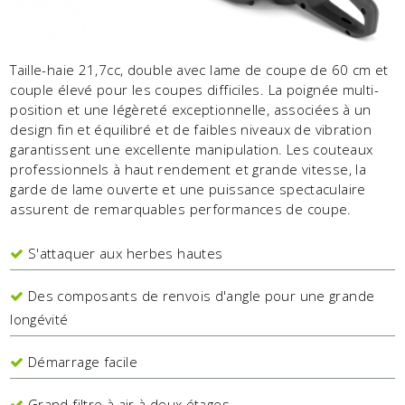
Taille-haie 21,7cc, double avec lame de coupe de 60 cm et
couple élevé pour les coupes difficiles. La poignée multi-
position et une légèreté exceptionnelle, associées à un
design fin et équilibré et de faibles niveaux de vibration
garantissent une excellente manipulation. Les couteaux
professionnels à haut rendement et grande vitesse, la
garde de lame ouverte et une puissance spectaculaire
assurent de remarquables performances de coupe.
S'attaquer aux herbes hautes
Des composants de renvois d'angle pour une grande
longévité
Démarrage facile
Grand filtre à air à deux étages