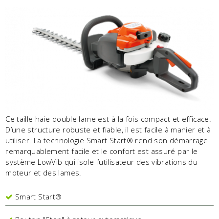
Ce taille haie double lame est à la fois compact et efficace.
D’une structure robuste et fiable, il est facile à manier et à
utiliser. La technologie Smart Start® rend son démarrage
remarquablement facile et le confort est assuré par le
système LowVib qui isole l’utilisateur des vibrations du
moteur et des lames.
Smart Start®