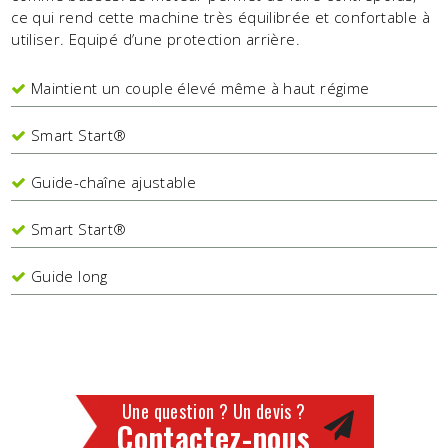
ce qui rend cette machine très équilibrée et confortable à
utiliser. Equipé d’une protection arrière.
Maintient un couple élevé même à haut régime
Smart Start®
Guide-chaîne ajustable
Smart Start®
Guide long
Une question ? Un devis ?
Contactez-nous