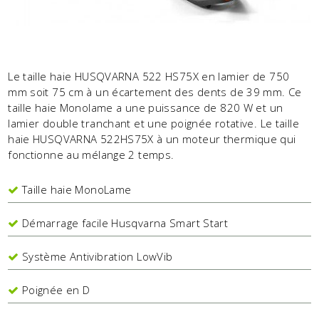
Le taille haie HUSQVARNA 522 HS75X en lamier de 750
mm soit 75 cm à un écartement des dents de 39 mm. Ce
taille haie Monolame a une puissance de 820 W et un
lamier double tranchant et une poignée rotative. Le taille
haie HUSQVARNA 522HS75X à un moteur thermique qui
fonctionne au mélange 2 temps.
Taille haie MonoLame
Démarrage facile Husqvarna Smart Start
Système Antivibration LowVib
Poignée en D