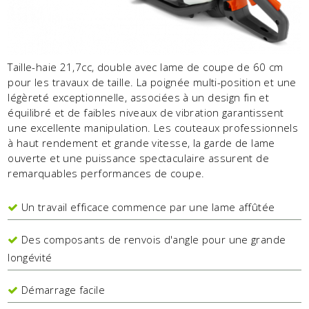
Taille-haie 21,7cc, double avec lame de coupe de 60 cm
pour les travaux de taille. La poignée multi-position et une
légèreté exceptionnelle, associées à un design fin et
équilibré et de faibles niveaux de vibration garantissent
une excellente manipulation. Les couteaux professionnels
à haut rendement et grande vitesse, la garde de lame
ouverte et une puissance spectaculaire assurent de
remarquables performances de coupe.
Un travail efficace commence par une lame affûtée
Des composants de renvois d'angle pour une grande
longévité
Démarrage facile