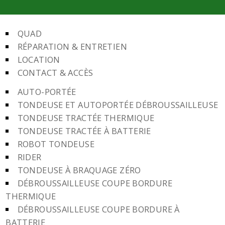
QUAD
RÉPARATION & ENTRETIEN
LOCATION
CONTACT & ACCÈS
AUTO-PORTÉE
TONDEUSE ET AUTOPORTÉE DÉBROUSSAILLEUSE
TONDEUSE TRACTÉE THERMIQUE
TONDEUSE TRACTÉE À BATTERIE
ROBOT TONDEUSE
RIDER
TONDEUSE À BRAQUAGE ZÉRO
DÉBROUSSAILLEUSE COUPE BORDURE
THERMIQUE
DÉBROUSSAILLEUSE COUPE BORDURE À
BATTERIE