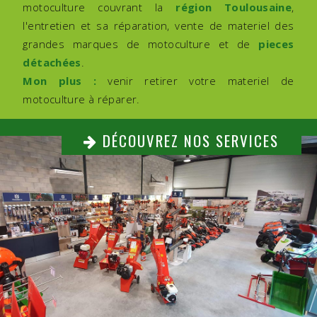
motoculture couvrant la
région Toulousaine
,
l'entretien et sa réparation, vente de materiel des
grandes marques de motoculture et de
pieces
détachées
.
Mon plus :
venir retirer votre materiel de
motoculture à réparer.
DÉCOUVREZ NOS SERVICES