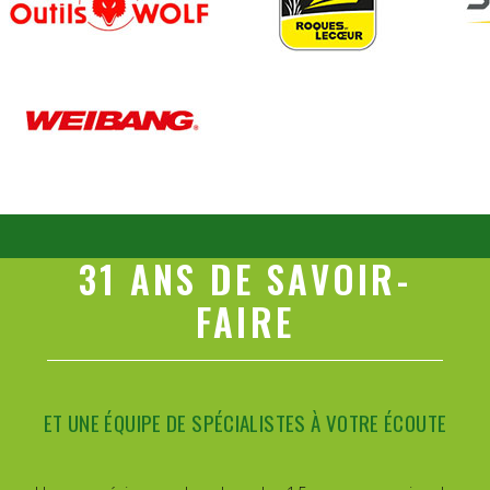
31 ANS DE SAVOIR-
FAIRE
ET UNE ÉQUIPE DE SPÉCIALISTES À VOTRE ÉCOUTE