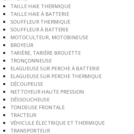
TAILLE HAIE THERMIQUE
TAILLE HAIE À BATTERIE
SOUFFLEUR THERMIQUE
SOUFFLEUR À BATTERIE
MOTOCULTEUR, MOTOBINEUSE
BROYEUR
TARIÈRE, TARIÈRE BROUETTE
TRONÇONNEUSE
ELAGUEUSE SUR PERCHE À BATTERIE
ELAGUEUSE SUR PERCHE THERMIQUE
DÉCOUPEUSE
NETTOYEUR HAUTE PRESSION
DÉSSOUCHEUSE
TONDEUSE FRONTALE
TRACTEUR
VÉHICULE ÉLECTRIQUE ET THERMIQUE
TRANSPORTEUR