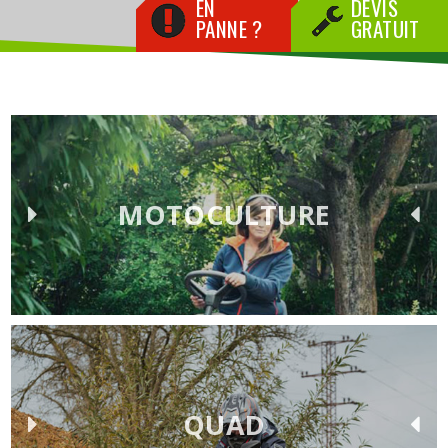
EN
DEVIS
PANNE ?
GRATUIT
MOTOCULTURE
QUAD