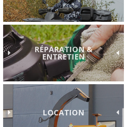
RÉPARATION &
ENTRETIEN
LOCATION